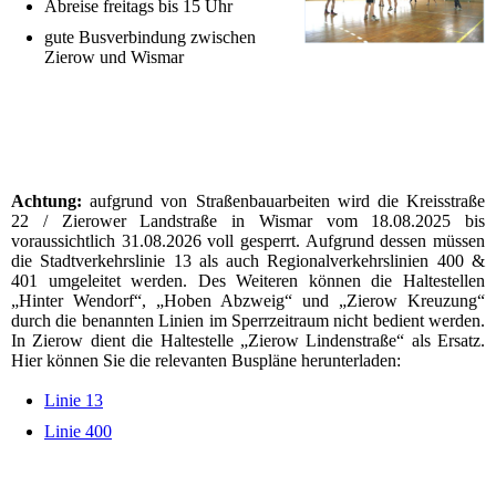
Abreise freitags bis 15 Uhr
gute Busverbindung zwischen
Zierow und Wismar
Achtung:
aufgrund von Straßenbauarbeiten wird die Kreisstraße
22 / Zierower Landstraße in Wismar vom 18.08.2025 bis
voraussichtlich 31.08.2026 voll gesperrt. Aufgrund dessen müssen
die Stadtverkehrslinie 13 als auch Regionalverkehrslinien 400 &
401 umgeleitet werden. Des Weiteren können die Haltestellen
„Hinter Wendorf“, „Hoben Abzweig“ und „Zierow Kreuzung“
durch die benannten Linien im Sperrzeitraum nicht bedient werden.
In Zierow dient die Haltestelle „Zierow Lindenstraße“ als Ersatz.
Hier können Sie die relevanten Buspläne herunterladen:
Linie 13
Linie 400