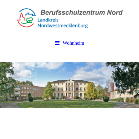
Wohnheim