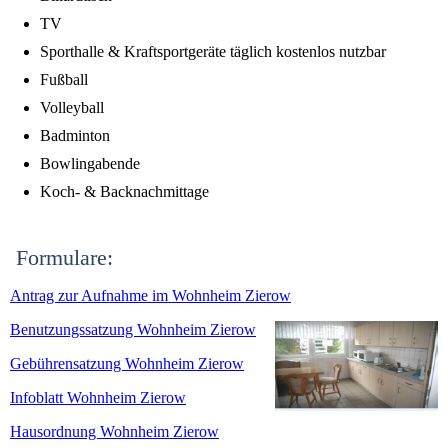
TV
Sporthalle & Kraftsportgeräte täglich kostenlos nutzbar
Fußball
Volleyball
Badminton
Bowlingabende
Koch- & Backnachmittage
Formulare:
Antrag zur Aufnahme im Wohnheim Zierow
Benutzungssatzung Wohnheim Zierow
Gebührensatzung Wohnheim Zierow
Infoblatt Wohnheim Zierow
Hausordnung Wohnheim Zierow