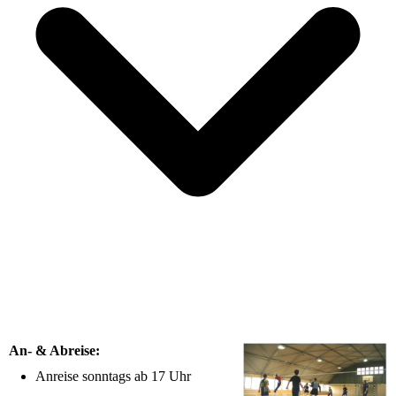
An- & Abreise:
Anreise sonntags ab 17 Uhr