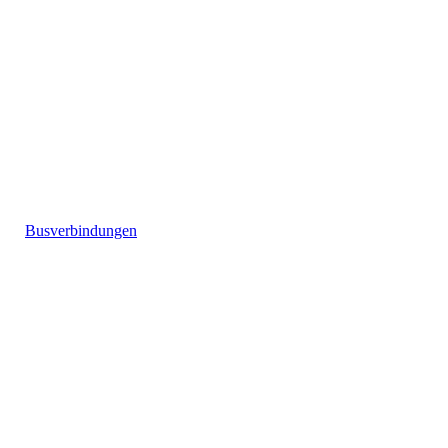
Busverbindungen