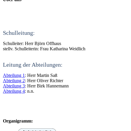
Schulleitung:
Schulleiter: Herr Björn Offhaus
stellv. Schulleiterin: Frau Katharina Weidlich
Leitung der Abteilungen:
Abteilung 1
: Herr Martin Saß
Abteilung 2
: Herr Oliver Richter
Abteilung 3
: Herr Birk Hannemann
Abteilung 4
: n.n.
Organigramm: