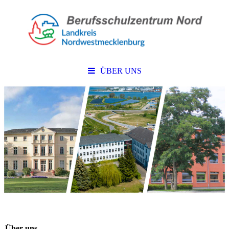
ÜBER UNS
Über uns