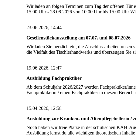
Wir laden an folgen Terminen zum Tag der offenen Tür e
15.00 Uhr - 28.08.2026 von 10.00 Uhr bis 15.00 Uhr Wir
23.06.2026, 14:44
Gesellenstückausstellung am 07.07. und 08.07.2026
Wir laden Sie herzlich ein, die Abschlussarbeiten unse
die Vielfalt des Tischlerhandwerks und überzeugen Sie 
19.06.2026, 12:47
Ausbildung Fachpraktiker
Ab dem Schuljahr 2026/2027 werden Fachpraktiker/innen 
Fachpraktikerin / einen Fachpraktiker in diesem Bereich
15.04.2026, 12:58
Ausbildung zur Kranken- und Altenpflegehelferin / 
Noch haben wir freie Plätze in der schulischen KAH-Au
Ausbildung lernst du alle wichtigen theoretischen Inhalt