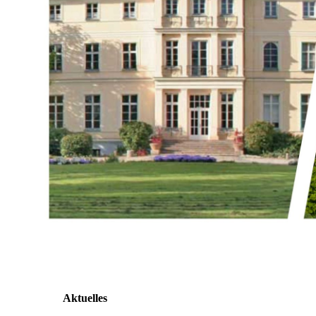
Aktuelles